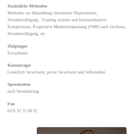
Zusätzliche Methoden
Methoden zur Behandlung chronischer Depressionen,
Stressbewältigung , Training sozialer und kommunikativer
Kompetenzen, Progressive Muskelentspannung (PMR) nach Jacobson,
Stressbewältigung, etc.
Zielgruppe
Erwachsene
Kostenträger
Gesetzlich Versicherte, privat Versicherte und Selbstzahler
Sprechzeiten
nach Vereinbarung
Fon
0231 92 72 68 92