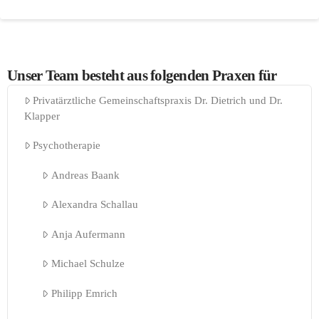
Unser Team besteht aus folgenden Praxen für
Privatärztliche Gemeinschaftspraxis Dr. Dietrich und Dr.
Klapper
Psychotherapie
Andreas Baank
Alexandra Schallau
Anja Aufermann
Michael Schulze
Philipp Emrich