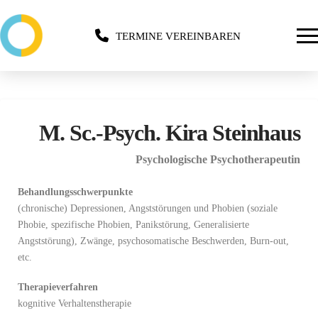
TERMINE VEREINBAREN
M. Sc.-Psych. Kira Steinhaus
Psychologische Psychotherapeutin
Behandlungsschwerpunkte
(chronische) Depressionen, Angststörungen und Phobien (soziale
Phobie, spezifische Phobien, Panikstörung, Generalisierte
Angststörung), Zwänge, psychosomatische Beschwerden, Burn-out,
etc.
Therapieverfahren
kognitive Verhaltenstherapie