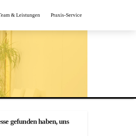
Team & Leistungen
Praxis-Service
esse gefunden haben, uns