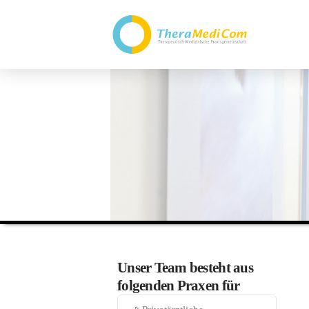
Unser Team besteht aus
folgenden Praxen für