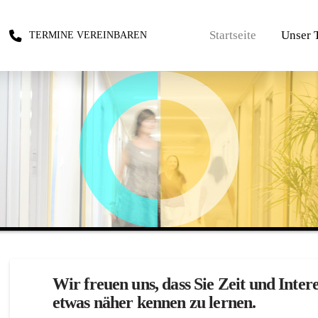
Startseite
Unser 
TERMINE VEREINBAREN
Wir freuen uns, dass Sie Zeit und Inter
etwas näher kennen zu lernen.