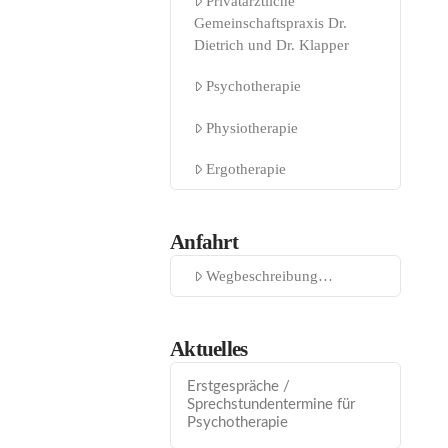
Privatärztliche
Gemeinschaftspraxis Dr.
Dietrich und Dr. Klapper
Psychotherapie
Physiotherapie
Ergotherapie
Anfahrt
Wegbeschreibung…
Aktuelles
Erstgespräche /
Sprechstundentermine für
Psychotherapie