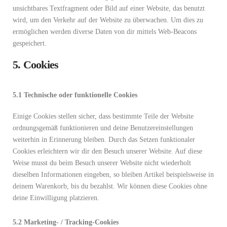
unsichtbares Textfragment oder Bild auf einer Website, das benutzt
wird, um den Verkehr auf der Website zu überwachen. Um dies zu
ermöglichen werden diverse Daten von dir mittels Web-Beacons
gespeichert.
5. Cookies
5.1 Technische oder funktionelle Cookies
Einige Cookies stellen sicher, dass bestimmte Teile der Website
ordnungsgemäß funktionieren und deine Benutzereinstellungen
weiterhin in Erinnerung bleiben. Durch das Setzen funktionaler
Cookies erleichtern wir dir den Besuch unserer Website. Auf diese
Weise musst du beim Besuch unserer Website nicht wiederholt
dieselben Informationen eingeben, so bleiben Artikel beispielsweise in
deinem Warenkorb, bis du bezahlst. Wir können diese Cookies ohne
deine Einwilligung platzieren.
5.2 Marketing- / Tracking-Cookies