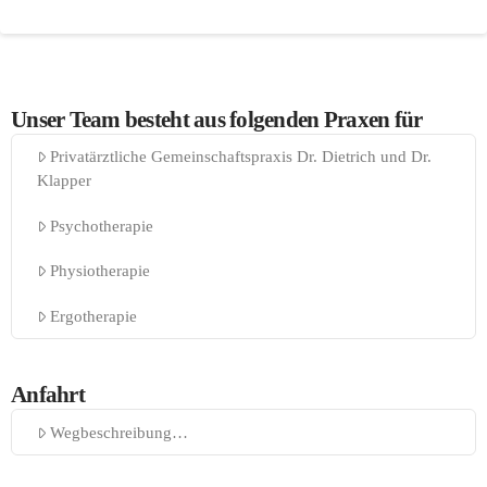
Unser Team besteht aus folgenden Praxen für
Privatärztliche Gemeinschaftspraxis Dr. Dietrich und Dr.
Klapper
Psychotherapie
Physiotherapie
Ergotherapie
Anfahrt
Wegbeschreibung…