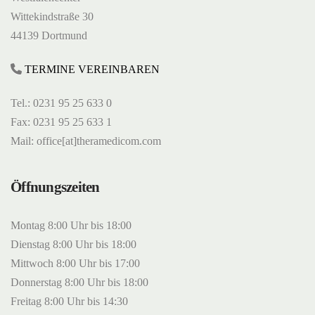
Wittekindstraße 30
44139 Dortmund
TERMINE VEREINBAREN
Tel.: 0231 95 25 633 0
Fax: 0231 95 25 633 1
Mail: office[at]theramedicom.com
Öffnungszeiten
Montag 8:00 Uhr bis 18:00
Dienstag 8:00 Uhr bis 18:00
Mittwoch 8:00 Uhr bis 17:00
Donnerstag 8:00 Uhr bis 18:00
Freitag 8:00 Uhr bis 14:30