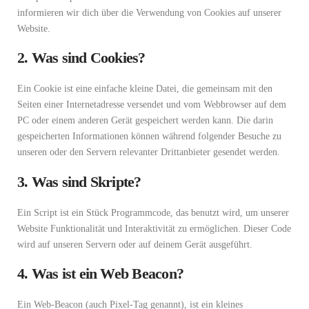
informieren wir dich über die Verwendung von Cookies auf unserer
Website.
2. Was sind Cookies?
Ein Cookie ist eine einfache kleine Datei, die gemeinsam mit den
Seiten einer Internetadresse versendet und vom Webbrowser auf dem
PC oder einem anderen Gerät gespeichert werden kann. Die darin
gespeicherten Informationen können während folgender Besuche zu
unseren oder den Servern relevanter Drittanbieter gesendet werden.
3. Was sind Skripte?
Ein Script ist ein Stück Programmcode, das benutzt wird, um unserer
Website Funktionalität und Interaktivität zu ermöglichen. Dieser Code
wird auf unseren Servern oder auf deinem Gerät ausgeführt.
4. Was ist ein Web Beacon?
Ein Web-Beacon (auch Pixel-Tag genannt), ist ein kleines