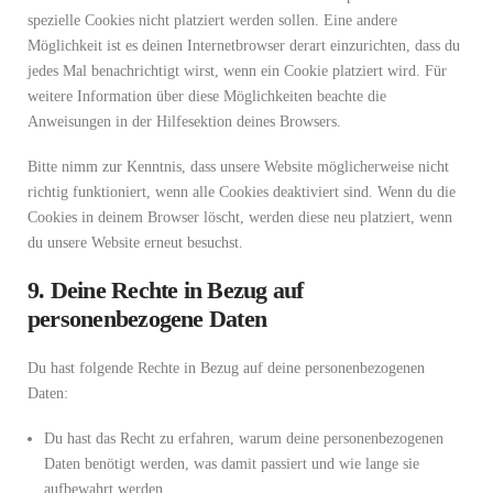
spezielle Cookies nicht platziert werden sollen. Eine andere
Möglichkeit ist es deinen Internetbrowser derart einzurichten, dass du
jedes Mal benachrichtigt wirst, wenn ein Cookie platziert wird. Für
weitere Information über diese Möglichkeiten beachte die
Anweisungen in der Hilfesektion deines Browsers.
Bitte nimm zur Kenntnis, dass unsere Website möglicherweise nicht
richtig funktioniert, wenn alle Cookies deaktiviert sind. Wenn du die
Cookies in deinem Browser löscht, werden diese neu platziert, wenn
du unsere Website erneut besuchst.
9. Deine Rechte in Bezug auf
personenbezogene Daten
Du hast folgende Rechte in Bezug auf deine personenbezogenen
Daten:
Du hast das Recht zu erfahren, warum deine personenbezogenen
Daten benötigt werden, was damit passiert und wie lange sie
aufbewahrt werden.