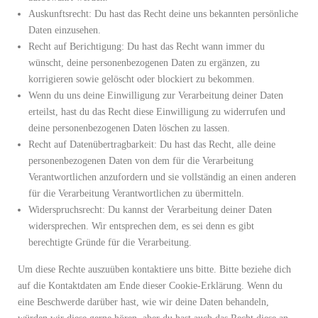
Auskunftsrecht: Du hast das Recht deine uns bekannten persönliche
Daten einzusehen.
Recht auf Berichtigung: Du hast das Recht wann immer du
wünscht, deine personenbezogenen Daten zu ergänzen, zu
korrigieren sowie gelöscht oder blockiert zu bekommen.
Wenn du uns deine Einwilligung zur Verarbeitung deiner Daten
erteilst, hast du das Recht diese Einwilligung zu widerrufen und
deine personenbezogenen Daten löschen zu lassen.
Recht auf Datenübertragbarkeit: Du hast das Recht, alle deine
personenbezogenen Daten von dem für die Verarbeitung
Verantwortlichen anzufordern und sie vollständig an einen anderen
für die Verarbeitung Verantwortlichen zu übermitteln.
Widerspruchsrecht: Du kannst der Verarbeitung deiner Daten
widersprechen. Wir entsprechen dem, es sei denn es gibt
berechtigte Gründe für die Verarbeitung.
Um diese Rechte auszuüben kontaktiere uns bitte. Bitte beziehe dich
auf die Kontaktdaten am Ende dieser Cookie-Erklärung. Wenn du
eine Beschwerde darüber hast, wie wir deine Daten behandeln,