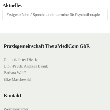
Aktuelles
Erstgespräche / Sprechstundentermine für Psychotherapie
Praxisgemeinschaft TheraMediCom GbR
Dr. med. Peter Dietrich
Dipl.-Psych. Andreas Baank
Barbara Wolff
Eike Maschewski
Kontakt
Westfalencenter