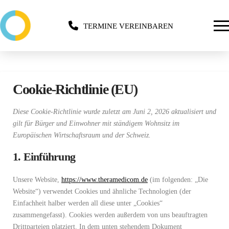
TERMINE VEREINBAREN
Cookie-Richtlinie (EU)
Diese Cookie-Richtlinie wurde zuletzt am Juni 2, 2026 aktualisiert und
gilt für Bürger und Einwohner mit ständigem Wohnsitz im
Europäischen Wirtschaftsraum und der Schweiz.
1. Einführung
Unsere Website,
https://www.theramedicom.de
(im folgenden: „Die
Website“) verwendet Cookies und ähnliche Technologien (der
Einfachheit halber werden all diese unter „Cookies“
zusammengefasst). Cookies werden außerdem von uns beauftragten
Drittparteien platziert. In dem unten stehendem Dokument