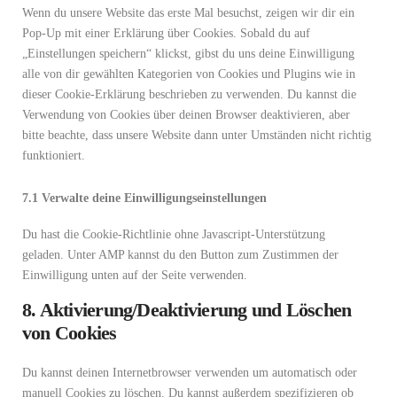
sonstiges
Wenn du unsere Website das erste Mal besuchst, zeigen wir dir ein
Pop-Up mit einer Erklärung über Cookies. Sobald du auf
„Einstellungen speichern“ klickst, gibst du uns deine Einwilligung
alle von dir gewählten Kategorien von Cookies und Plugins wie in
dieser Cookie-Erklärung beschrieben zu verwenden. Du kannst die
Verwendung von Cookies über deinen Browser deaktivieren, aber
bitte beachte, dass unsere Website dann unter Umständen nicht richtig
funktioniert.
7.1 Verwalte deine Einwilligungseinstellungen
Du hast die Cookie-Richtlinie ohne Javascript-Unterstützung
geladen. Unter AMP kannst du den Button zum Zustimmen der
Einwilligung unten auf der Seite verwenden.
8. Aktivierung/Deaktivierung und Löschen
von Cookies
Du kannst deinen Internetbrowser verwenden um automatisch oder
manuell Cookies zu löschen. Du kannst außerdem spezifizieren ob