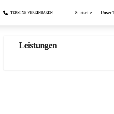
Startseite
Unser 
TERMINE VEREINBAREN
Leistungen