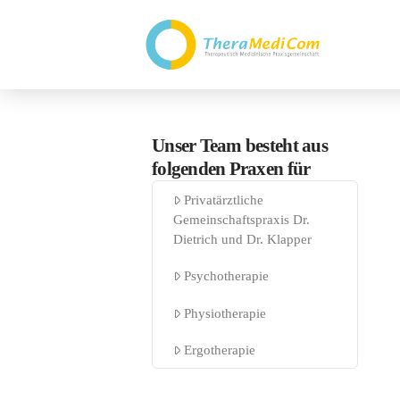
Unser Team besteht aus
folgenden Praxen für
Privatärztliche
Gemeinschaftspraxis Dr.
Dietrich und Dr. Klapper
Psychotherapie
Physiotherapie
Ergotherapie