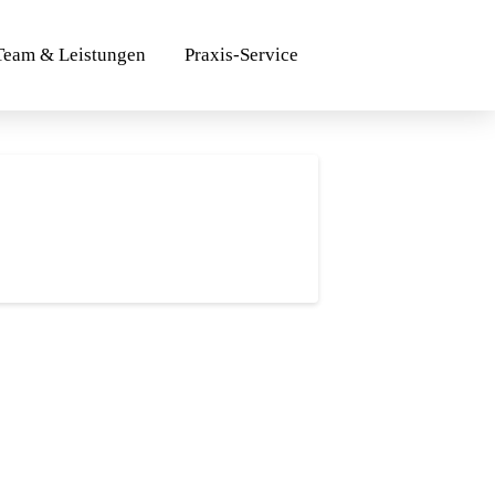
Team & Leistungen
Praxis-Service