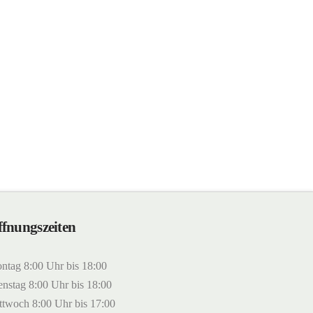
fnungszeiten
ntag 8:00 Uhr bis 18:00
enstag 8:00 Uhr bis 18:00
ttwoch 8:00 Uhr bis 17:00