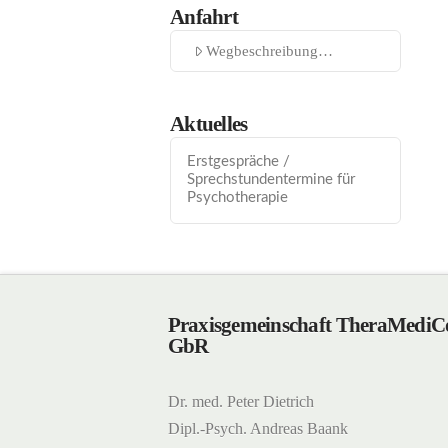
Anfahrt
Wegbeschreibung…
Aktuelles
Erstgespräche /
Sprechstundentermine für
Psychotherapie
Praxisgemeinschaft TheraMedi
GbR
Dr. med. Peter Dietrich
Dipl.-Psych. Andreas Baank