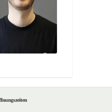
fnungszeiten