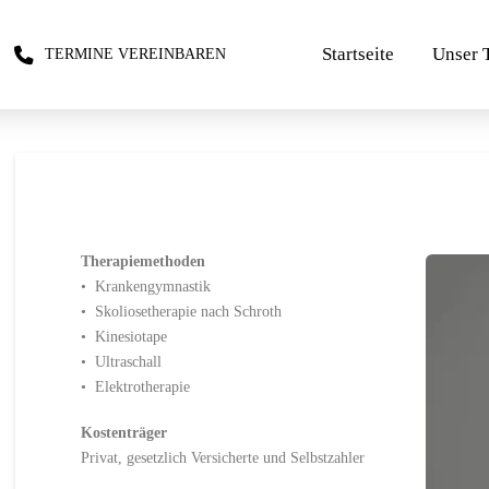
Startseite
Unser 
TERMINE VEREINBAREN
Therapiemethoden
• Krankengymnastik
• Skoliosetherapie nach Schroth
• Kinesiotape
• Ultraschall
• Elektrotherapie
Kostenträger
Privat, gesetzlich Versicherte und Selbstzahler