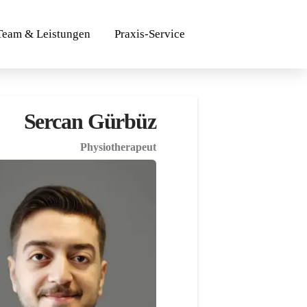
Team & Leistungen
Praxis-Service
Sercan Gürbüz
Physiotherapeut