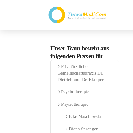
Unser Team besteht aus
folgenden Praxen für
Privatärztliche
Gemeinschaftspraxis Dr.
Dietrich und Dr. Klapper
Psychotherapie
Physiotherapie
Eike Maschewski
Diana Sprenger