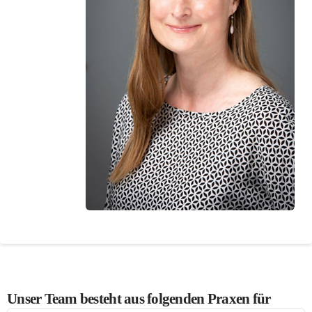
Unser Team besteht aus folgenden Praxen für