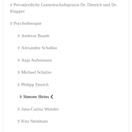
Privatärztliche Gemeinschaftspraxis Dr. Dietrich und Dr.
Klapper
Psychotherapie
Andreas Baank
Alexandra Schallau
Anja Aufermann
Michael Schulze
Philipp Emrich
Simone Heins
Jana-Carina Wunder
Kira Steinhaus