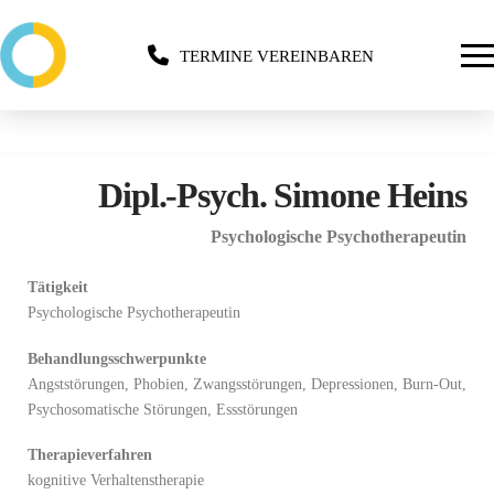
TERMINE VEREINBAREN
Dipl.-Psych. Simone Heins
Psychologische Psychotherapeutin
Tätigkeit
Psychologische Psychotherapeutin
Behandlungsschwerpunkte
Angststörungen, Phobien, Zwangsstörungen, Depressionen, Burn-Out,
Psychosomatische Störungen, Essstörungen
Therapieverfahren
kognitive Verhaltenstherapie