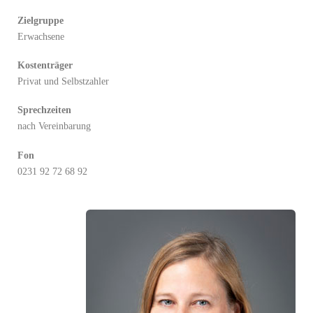
Zielgruppe
Erwachsene
Kostenträger
Privat und Selbstzahler
Sprechzeiten
nach Vereinbarung
Fon
0231 92 72 68 92