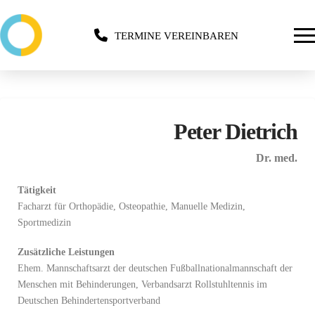
TERMINE VEREINBAREN
Peter Dietrich
Dr. med.
Tätigkeit
Facharzt für Orthopädie, Osteopathie, Manuelle Medizin,
Sportmedizin
Zusätzliche Leistungen
Ehem. Mannschaftsarzt der deutschen Fußballnationalmannschaft der
Menschen mit Behinderungen, Verbandsarzt Rollstuhltennis im
Deutschen Behindertensportverband