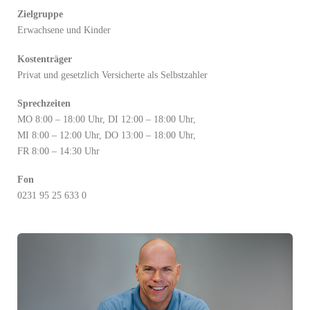
Zielgruppe
Erwachsene und Kinder
Kostenträger
Privat und gesetzlich Versicherte als Selbstzahler
Sprechzeiten
MO 8:00 – 18:00 Uhr, DI 12:00 – 18:00 Uhr,
MI 8:00 – 12:00 Uhr, DO 13:00 – 18:00 Uhr,
FR 8:00 – 14:30 Uhr
Fon
0231 95 25 633 0