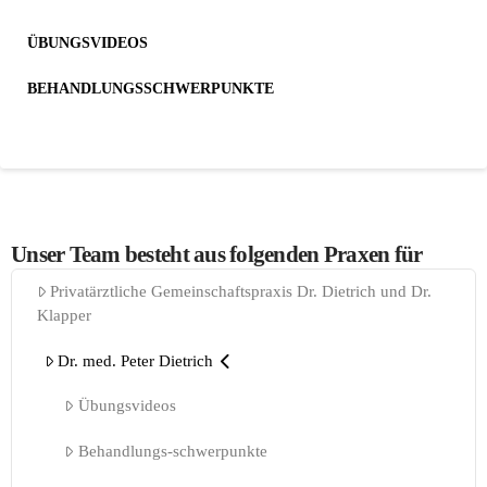
ÜBUNGSVIDEOS
BEHANDLUNGSSCHWERPUNKTE
Unser Team besteht aus folgenden Praxen für
Privatärztliche Gemeinschaftspraxis Dr. Dietrich und Dr.
Klapper
Dr. med. Peter Dietrich
Übungsvideos
Behandlungs-schwerpunkte