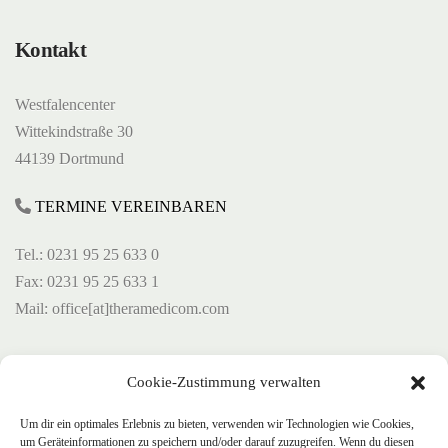
Kontakt
Westfalencenter
Wittekindstraße 30
44139 Dortmund
TERMINE VEREINBAREN
Tel.: 0231 95 25 633 0
Fax: 0231 95 25 633 1
Mail: office[at]theramedicom.com
Öffnungszeiten
Cookie-Zustimmung verwalten
Um dir ein optimales Erlebnis zu bieten, verwenden wir Technologien wie Cookies,
Montag 8:00 Uhr bis 18:00
um Geräteinformationen zu speichern und/oder darauf zuzugreifen. Wenn du diesen