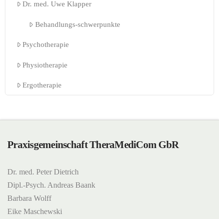
Dr. med. Uwe Klapper
Behandlungs-schwerpunkte
Psychotherapie
Physiotherapie
Ergotherapie
Praxisgemeinschaft TheraMediCom GbR
Dr. med. Peter Dietrich
Dipl.-Psych. Andreas Baank
Barbara Wolff
Eike Maschewski